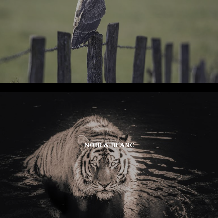
NOIR & BLANC